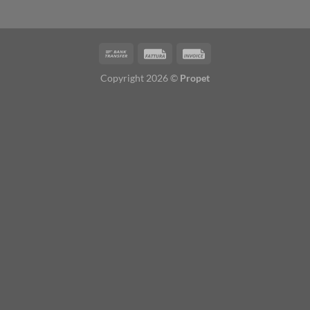
Copyright 2026 ©
Propet