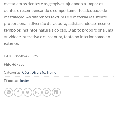
massajam os dentes e as gengivas, ajudando a limpar os
dentes e recompensando o comportamento adequado de
mastigação. As diferentes texturas e o material resistente
proporcionam diversão duradoura, satisfazendo ao mesmo
tempo os instintos naturais do cão. O apito proporciona uma
atividade interativa e duradoura, tanto no interior como no
exterior.
EAN:
035585495095
REF:
H69303
Categorias:
Cães
,
Diversão
,
Treino
Etiqueta:
Hunter