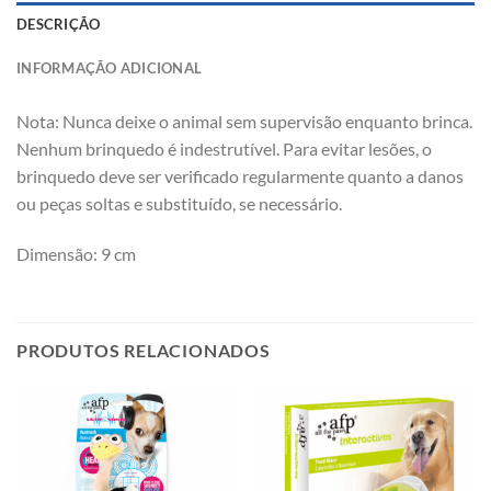
DESCRIÇÃO
INFORMAÇÃO ADICIONAL
Nota: Nunca deixe o animal sem supervisão enquanto brinca.
Nenhum brinquedo é indestrutível. Para evitar lesões, o
brinquedo deve ser verificado regularmente quanto a danos
ou peças soltas e substituído, se necessário.
Dimensão: 9 cm
PRODUTOS RELACIONADOS