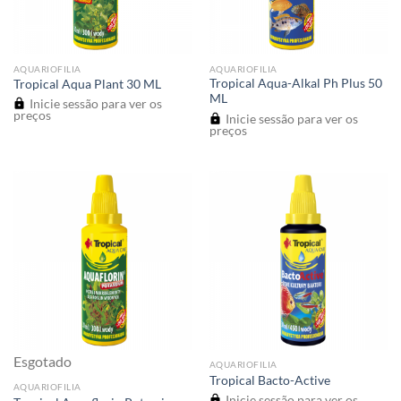
AQUARIOFILIA
AQUARIOFILIA
Tropical Aqua-Alkal Ph Plus 50
Tropical Aqua Plant 30 ML
ML
Inicie sessão para ver os
preços
Inicie sessão para ver os
preços
Esgotado
AQUARIOFILIA
Tropical Bacto-Active
AQUARIOFILIA
Inicie sessão para ver os