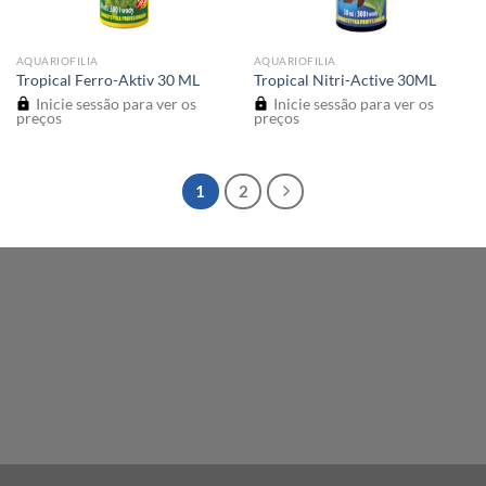
AQUARIOFILIA
AQUARIOFILIA
Tropical Ferro-Aktiv 30 ML
Tropical Nitri-Active 30ML
Inicie sessão para ver os
Inicie sessão para ver os
preços
preços
1
2