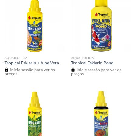
AQUARIOFILIA
AQUARIOFILIA
Tropical Esklarin + Aloe Vera
Tropical Esklarin Pond
Inicie sessão para ver os
Inicie sessão para ver os
preços
preços