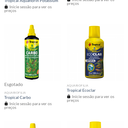
Tropical Aquaflorin Potassium
preços
Inicie sessão para ver os
preços
Esgotado
AQUARIOFILIA
Tropical Ecoclar
AQUARIOFILIA
Inicie sessão para ver os
Tropical Carbo
preços
Inicie sessão para ver os
preços