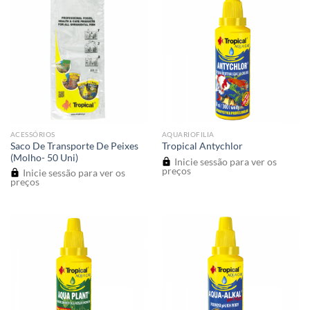
ACESSÓRIOS
AQUARIOFILIA
Saco De Transporte De Peixes
Tropical Antychlor
(Molho- 50 Uni)
Inicie sessão para ver os
preços
Inicie sessão para ver os
preços