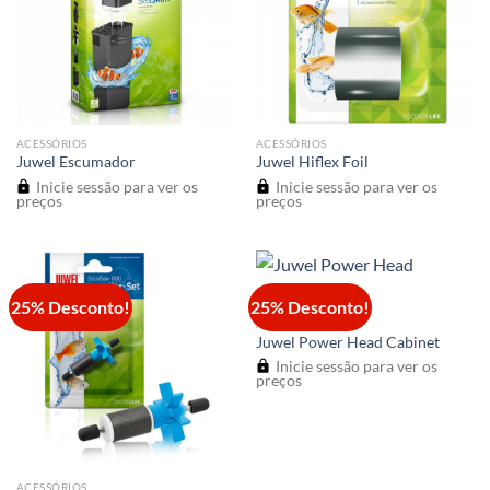
ACESSÓRIOS
ACESSÓRIOS
Juwel Escumador
Juwel Hiflex Foil
Inicie sessão para ver os
Inicie sessão para ver os
preços
preços
25% Desconto!
25% Desconto!
ACESSÓRIOS
Juwel Power Head Cabinet
Inicie sessão para ver os
preços
ACESSÓRIOS