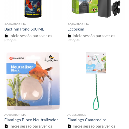
AQUARIOFILIA
AQUARIOFILIA
Bactinin Pond 500 ML
Eccoskim
Inicie sessão para ver os
Inicie sessão para ver os
preços
preços
AQUARIOFILIA
ACESSÓRIOS
Flamingo Bloco Neutralizador
Flamingo Camaroeiro
Inicie sessão para ver os
Inicie sessão para ver os