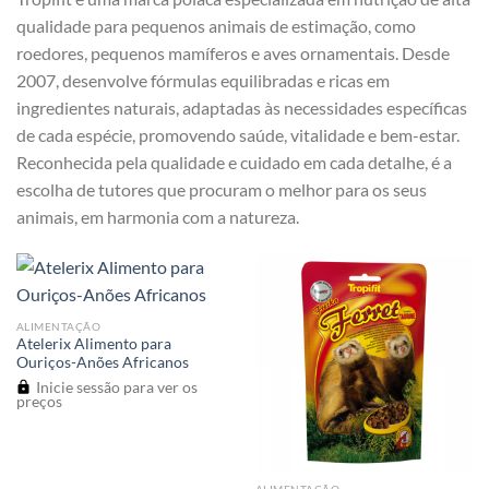
qualidade para pequenos animais de estimação, como
roedores, pequenos mamíferos e aves ornamentais. Desde
2007, desenvolve fórmulas equilibradas e ricas em
ingredientes naturais, adaptadas às necessidades específicas
de cada espécie, promovendo saúde, vitalidade e bem-estar.
Reconhecida pela qualidade e cuidado em cada detalhe, é a
escolha de tutores que procuram o melhor para os seus
animais, em harmonia com a natureza.
ALIMENTAÇÃO
Atelerix Alimento para
Ouriços-Anões Africanos
Inicie sessão para ver os
preços