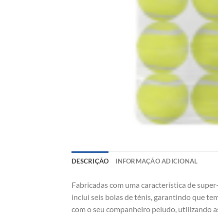
DESCRIÇÃO
INFORMAÇÃO ADICIONAL
Fabricadas com uma característica de super
inclui seis bolas de ténis, garantindo que t
com o seu companheiro peludo, utilizando as