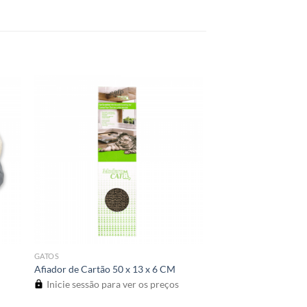
GATOS
Afiador de Cartão 50 x 13 x 6 CM
Inicie sessão para ver os preços