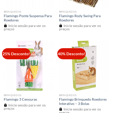
BRINQUEDOS
BRINQUEDOS
Flamingo Ponte Suspensa Para
Flamingo Rody Swing Para
Roedores
Roedores
Inicie sessão para ver os
Inicie sessão para ver os
preços
preços
25% Desconto!
40% Desconto!
BRINQUEDOS
BRINQUEDOS
Flamingo Brinquedo Roedores
Flamingo 3 Cenouras
Interativo – 3 Bolas
Inicie sessão para ver os
preços
Inicie sessão para ver os
preços