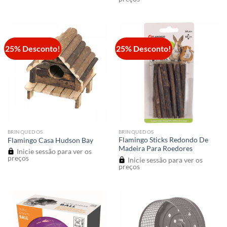
25% Desconto!
25% Desconto!
BRINQUEDOS
BRINQUEDOS
Flamingo Sticks Redondo De
Flamingo Casa Hudson Bay
Madeira Para Roedores
Inicie sessão para ver os
preços
Inicie sessão para ver os
preços