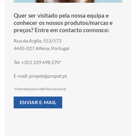
Quer ser visitado pela nossa equipa e
conhecer os nossos produtos/marcas e
preços? Entre em contacto connosco:
Rua da Argila, 553/573
4445-027 Alfena, Portugal
Tel. +351 229 698 270*
E-mail: propet@propet.pt
*chamada para rede fixa nacional
ENVIAR E-MAIL