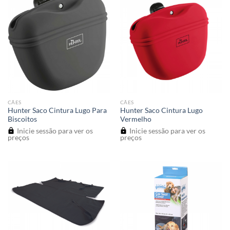
CÃES
CÃES
Hunter Saco Cintura Lugo Para
Hunter Saco Cintura Lugo
Biscoitos
Vermelho
Inicie sessão para ver os
Inicie sessão para ver os
preços
preços