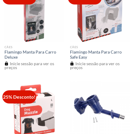
CÃES
CÃES
Flamingo Manta Para Carro
Flamingo Manta Para Carro
Deluxe
Safe Easy
Inicie sessão para ver os
Inicie sessão para ver os
preços
preços
25% Desconto!