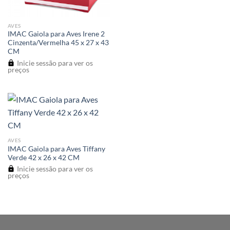
AVES
IMAC Gaiola para Aves Irene 2
Cinzenta/Vermelha 45 x 27 x 43
CM
Inicie sessão para ver os
preços
AVES
IMAC Gaiola para Aves Tiffany
Verde 42 x 26 x 42 CM
Inicie sessão para ver os
preços