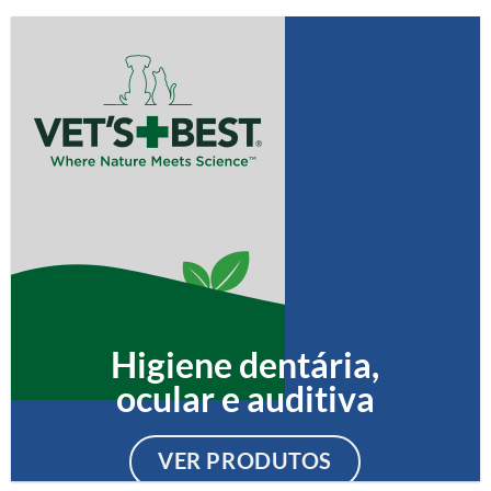
Higiene dentária,
ocular e auditiva
VER PRODUTOS