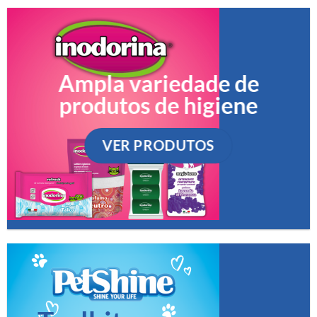
Ampla variedade de
produtos de higiene
VER PRODUTOS