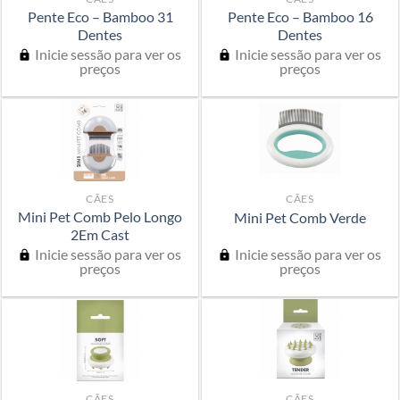
Pente Eco – Bamboo 31
Pente Eco – Bamboo 16
Dentes
Dentes
Inicie sessão para ver os
Inicie sessão para ver os
preços
preços
CÃES
CÃES
Mini Pet Comb Pelo Longo
Mini Pet Comb Verde
2Em Cast
Inicie sessão para ver os
Inicie sessão para ver os
preços
preços
CÃES
CÃES