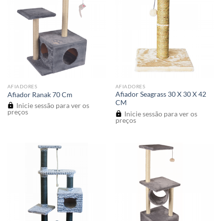
AFIADORES
AFIADORES
Afiador Seagrass 30 X 30 X 42
Afiador Ranak 70 Cm
CM
Inicie sessão para ver os
preços
Inicie sessão para ver os
preços