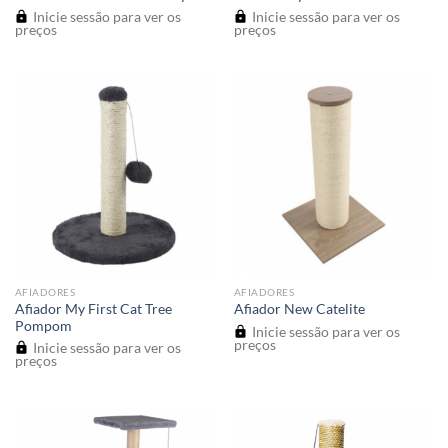
Inicie sessão para ver os
Inicie sessão para ver os
preços
preços
AFIADORES
AFIADORES
Afiador My First Cat Tree
Afiador New Catelite
Pompom
Inicie sessão para ver os
preços
Inicie sessão para ver os
preços