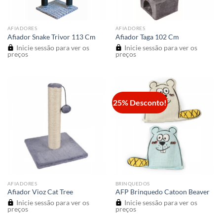
AFIADORES
AFIADORES
Afiador Snake Trivor 113 Cm
Afiador Taga 102 Cm
Inicie sessão para ver os
Inicie sessão para ver os
preços
preços
25% Desconto!
AFIADORES
BRINQUEDOS
Afiador Vioz Cat Tree
AFP Brinquedo Catoon Beaver
Inicie sessão para ver os
Inicie sessão para ver os
preços
preços