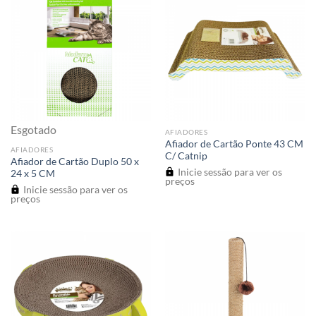
Esgotado
AFIADORES
Afiador de Cartão Ponte 43 CM
AFIADORES
C/ Catnip
Afiador de Cartão Duplo 50 x
Inicie sessão para ver os
24 x 5 CM
preços
Inicie sessão para ver os
preços