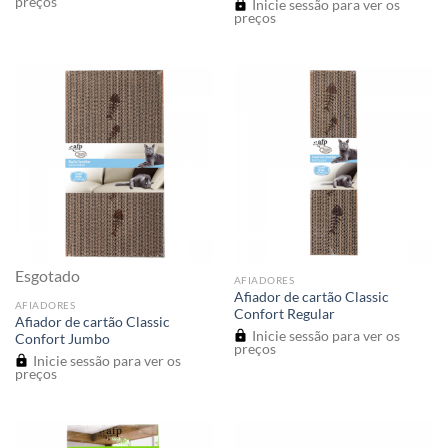
preços
Inicie sessão para ver os
preços
Esgotado
AFIADORES
Afiador de cartão Classic
AFIADORES
Confort Regular
Afiador de cartão Classic
Inicie sessão para ver os
Confort Jumbo
preços
Inicie sessão para ver os
preços