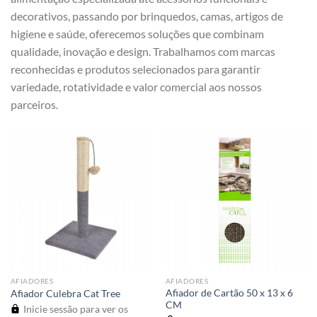
decorativos, passando por brinquedos, camas, artigos de
higiene e saúde, oferecemos soluções que combinam
qualidade, inovação e design. Trabalhamos com marcas
reconhecidas e produtos selecionados para garantir
variedade, rotatividade e valor comercial aos nossos
parceiros.
AFIADORES
AFIADORES
Afiador de Cartão 50 x 13 x 6
Afiador Culebra Cat Tree
CM
Inicie sessão para ver os