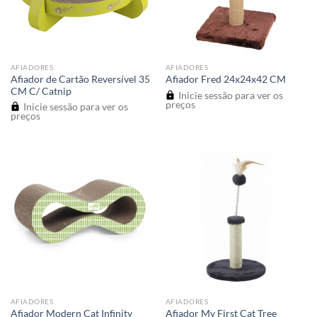
AFIADORES
AFIADORES
Afiador de Cartão Reversível 35
Afiador Fred 24x24x42 CM
CM C/ Catnip
Inicie sessão para ver os
preços
Inicie sessão para ver os
preços
AFIADORES
AFIADORES
Afiador Modern Cat Infinity
Afiador My First Cat Tree