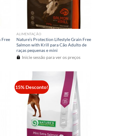
ALIMENTAÇÃO
n Free
Nature’s Protection Lifestyle Grain Free
Salmon with Krill para Cão Adulto de
raças pequenas e mini
Inicie sessão para ver os preços
15% Desconto!