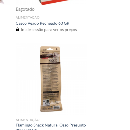
Esgotado
ALIMENTAÇÃO
Casco Veado Recheado 60 GR
Inicie sessão para ver os preços
ALIMENTAÇÃO
Flamingo Snack Natural Osso Presunto