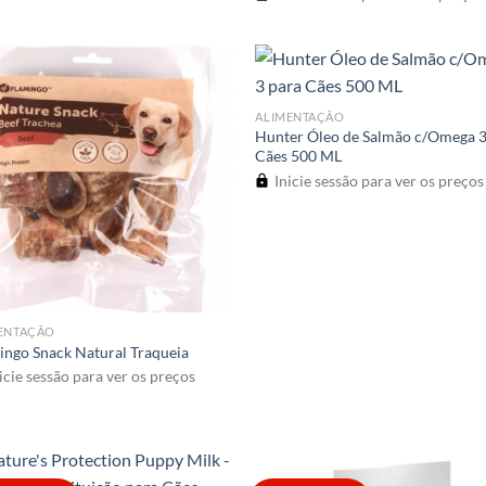
ALIMENTAÇÃO
Hunter Óleo de Salmão c/Omega 3
Cães 500 ML
Inicie sessão para ver os preços
ENTAÇÃO
ingo Snack Natural Traqueia
icie sessão para ver os preços