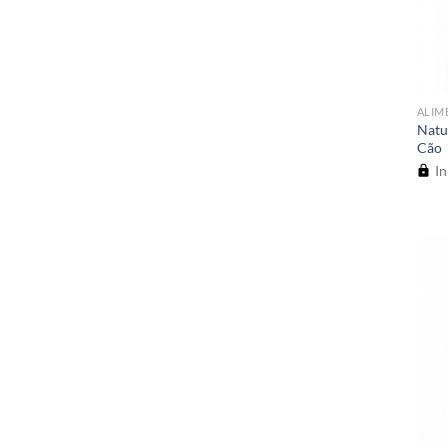
ALIM
Natu
Cão
In