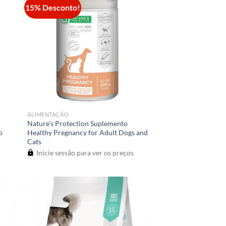
15% Desconto!
ALIMENTAÇÃO
Nature’s Protection Suplemento
o
Healthy Pregnancy for Adult Dogs and
Cats
Inicie sessão para ver os preços