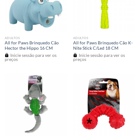
ADULTOS
ADULTOS
All for Paws Brinquedo Cão
All for Paws Brinquedo Cão K-
Hector the Hippo 16 CM
Nite Stick C/Led 18 CM
Inicie sessão para ver os
Inicie sessão para ver os
preços
preços