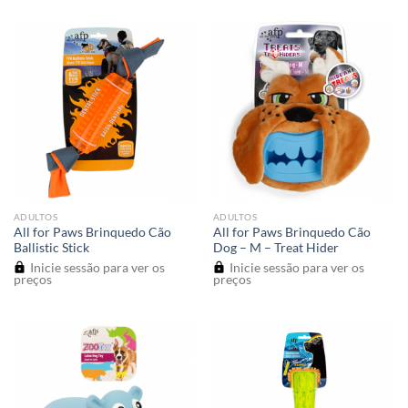
ADULTOS
ADULTOS
All for Paws Brinquedo Cão
All for Paws Brinquedo Cão
Ballistic Stick
Dog – M – Treat Hider
Inicie sessão para ver os
Inicie sessão para ver os
preços
preços