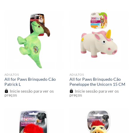
ADULTOS
ADULTOS
All for Paws Brinquedo Cão
All for Paws Brinquedo Cão
Patrick L
Peneloppe the Unicorn 15 CM
Inicie sessão para ver os
Inicie sessão para ver os
preços
preços