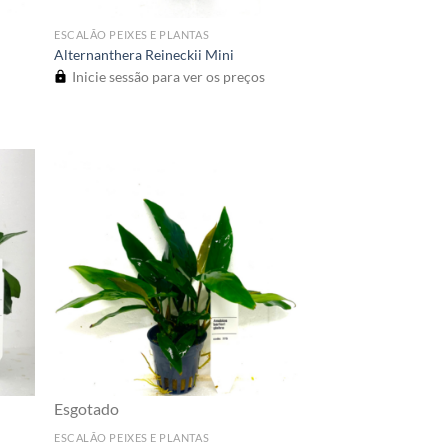
ESCALÃO PEIXES E PLANTAS
Alternanthera Reineckii Mini
Inicie sessão para ver os preços
Esgotado
ESCALÃO PEIXES E PLANTAS