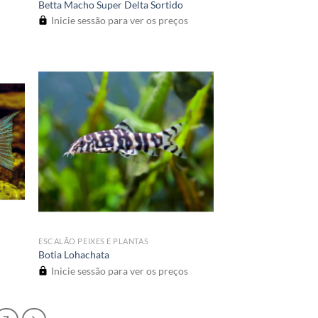
Betta Macho Super Delta Sortido
Inicie sessão para ver os preços
ESCALÃO PEIXES E PLANTAS
Botia Lohachata
Inicie sessão para ver os preços