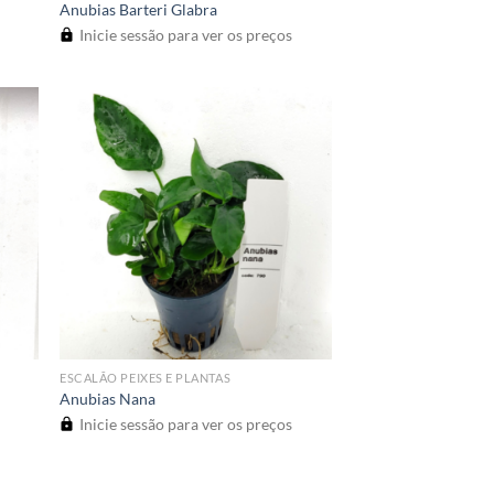
Anubias Barteri Glabra
Inicie sessão para ver os preços
ESCALÃO PEIXES E PLANTAS
Anubias Nana
Inicie sessão para ver os preços