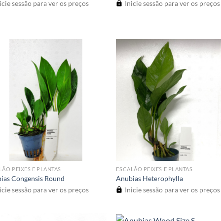
icie sessão para ver os preços
Inicie sessão para ver os preços
LÃO PEIXES E PLANTAS
ESCALÃO PEIXES E PLANTAS
ias Congensis Round
Anubias Heterophylla
icie sessão para ver os preços
Inicie sessão para ver os preços