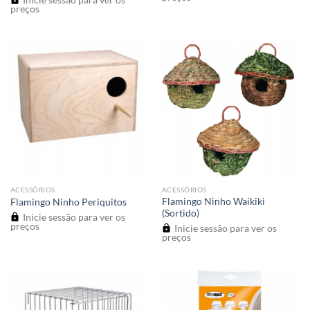
preços
ACESSÓRIOS
ACESSÓRIOS
Flamingo Ninho Waikiki
Flamingo Ninho Periquitos
(Sortido)
Inicie sessão para ver os
preços
Inicie sessão para ver os
preços