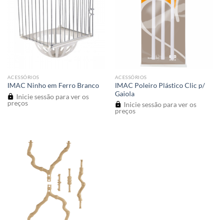
ACESSÓRIOS
ACESSÓRIOS
IMAC Poleiro Plástico Clic p/
IMAC Ninho em Ferro Branco
Gaiola
Inicie sessão para ver os
preços
Inicie sessão para ver os
preços