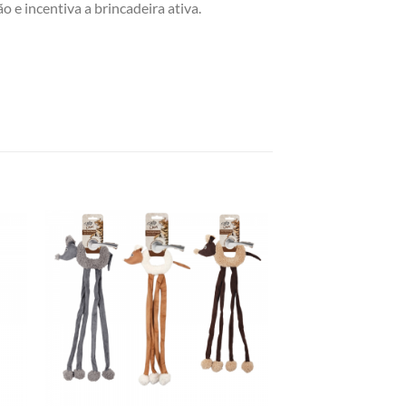
o e incentiva a brincadeira ativa.