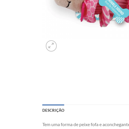
DESCRIÇÃO
Tem uma forma de peixe fofa e aconchegante 