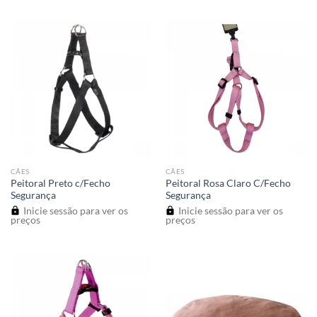
CÃES
CÃES
Peitoral Preto c/Fecho
Peitoral Rosa Claro C/Fecho
Segurança
Segurança
Inicie sessão para ver os
Inicie sessão para ver os
preços
preços