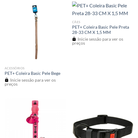
CÃES
PET+ Coleira Basic Pele Preta
28-33 CM X 1,5 MM
Inicie sessão para ver os
preços
ACESSÓRIOS
PET+ Coleira Basic Pele Bege
Inicie sessão para ver os
preços