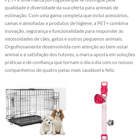
qualidade e diversidade da sua oferta para animais de
estimação. Com uma gama completa que inclui acessórios,
camas e almofadas e produtos de higiene, a PET+ combina
inovação, segurança e funcionalidade para responder às
necessidades de cães, gatos e outros pequenos animais.
Orgulhosamente desenvolvida com atenção ao bem-estar
animal e à satisfação dos tutores, a marca aposta em soluções
práticas e de confiança que tornam o dia a dia com os nossos
companheiros de quatro patas mais saudável e feliz.