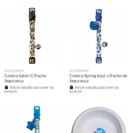
ACESSÓRIOS
ACESSÓRIOS
Coleira Safari C/Fecho
Coleira Spring Azul, c/Fecho de
Segurança
Segurança
Inicie sessão para ver os
Inicie sessão para ver os
preços
preços