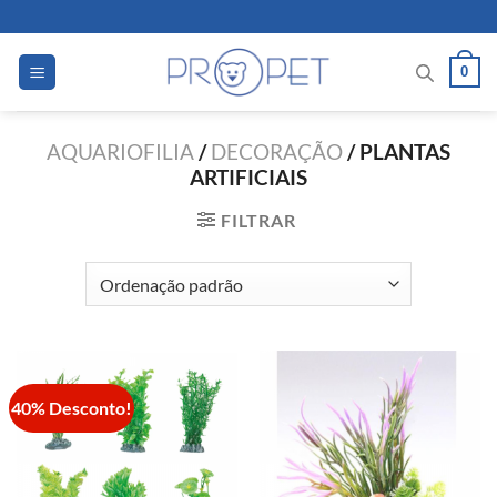
Skip
to
content
0
AQUARIOFILIA
/
DECORAÇÃO
/
PLANTAS
ARTIFICIAIS
FILTRAR
40% Desconto!