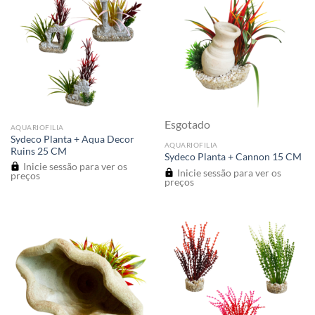
Esgotado
AQUARIOFILIA
Sydeco Planta + Aqua Decor
AQUARIOFILIA
Ruins 25 CM
Sydeco Planta + Cannon 15 CM
Inicie sessão para ver os
Inicie sessão para ver os
preços
preços