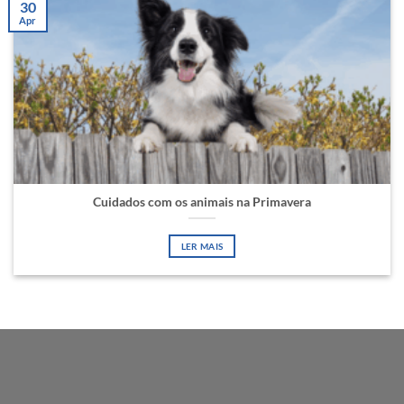
30
Apr
Cuidados com os animais na Primavera
LER MAIS