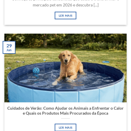
mercado pet em 2026 e descubra [...]
LER MAIS
29
Jun
Cuidados de Verão: Como Ajudar os Animais a Enfrentar o Calor
e Quais os Produtos Mais Procurados da Época
LER MAIS