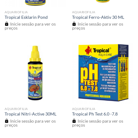
AQUARIOFILIA
AQUARIOFILIA
Tropical Esklarin Pond
Tropical Ferro-Aktiv 30 ML
Inicie sessão para ver os
Inicie sessão para ver os
preços
preços
AQUARIOFILIA
AQUARIOFILIA
Tropical Nitri-Active 30ML
Tropical Ph Test 6.0 -7.8
Inicie sessão para ver os
Inicie sessão para ver os
preços
preços