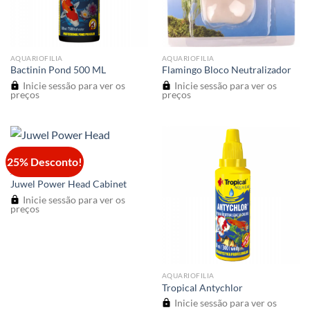
AQUARIOFILIA
AQUARIOFILIA
Bactinin Pond 500 ML
Flamingo Bloco Neutralizador
Inicie sessão para ver os
Inicie sessão para ver os
preços
preços
25% Desconto!
ACESSÓRIOS
Juwel Power Head Cabinet
Inicie sessão para ver os
preços
AQUARIOFILIA
Tropical Antychlor
Inicie sessão para ver os