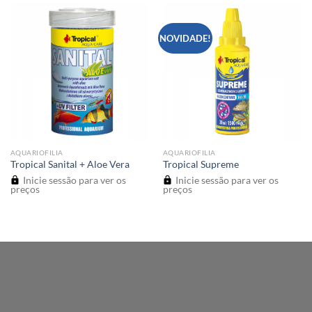
NOVIDADE!
AQUARIOFILIA
AQUARIOFILIA
Tropical Sanital + Aloe Vera
Tropical Supreme
Inicie sessão para ver os
Inicie sessão para ver os
preços
preços