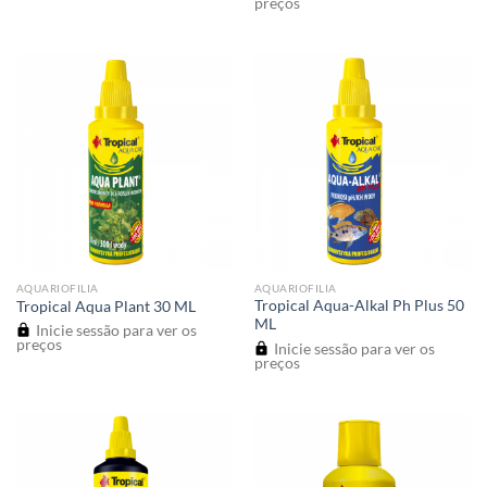
preços
AQUARIOFILIA
AQUARIOFILIA
Tropical Aqua-Alkal Ph Plus 50
Tropical Aqua Plant 30 ML
ML
Inicie sessão para ver os
preços
Inicie sessão para ver os
preços