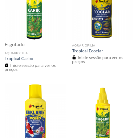
Esgotado
AQUARIOFILIA
Tropical Ecoclar
AQUARIOFILIA
Inicie sessão para ver os
Tropical Carbo
preços
Inicie sessão para ver os
preços