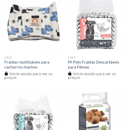
CÃES
CÃES
Fraldas reutilizáveis para
M-Pets Fraldas Descartáveis
cachorros machos
para Fêmea
Inicie sessão para ver os
Inicie sessão para ver os
preços
preços