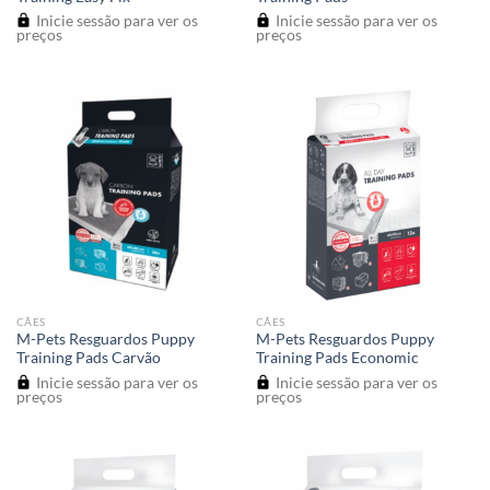
Inicie sessão para ver os
Inicie sessão para ver os
preços
preços
CÃES
CÃES
M-Pets Resguardos Puppy
M-Pets Resguardos Puppy
Training Pads Carvão
Training Pads Economic
Inicie sessão para ver os
Inicie sessão para ver os
preços
preços