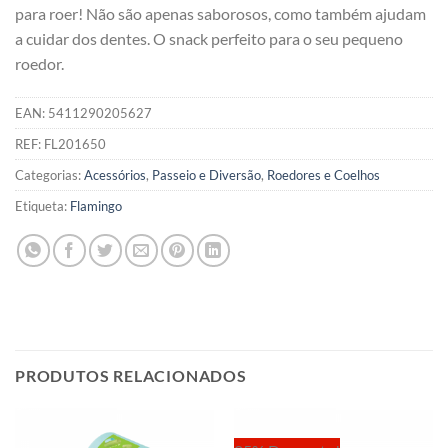
para roer! Não são apenas saborosos, como também ajudam
a cuidar dos dentes. O snack perfeito para o seu pequeno
roedor.
EAN:
5411290205627
REF:
FL201650
Categorias:
Acessórios
,
Passeio e Diversão
,
Roedores e Coelhos
Etiqueta:
Flamingo
PRODUTOS RELACIONADOS