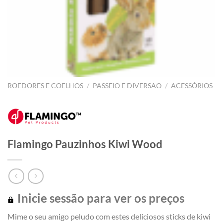
ROEDORES E COELHOS
/
PASSEIO E DIVERSÃO
/
ACESSÓRIOS
Flamingo Pauzinhos Kiwi Wood
Inicie sessão para ver os preços
Mime o seu amigo peludo com estes deliciosos sticks de kiwi