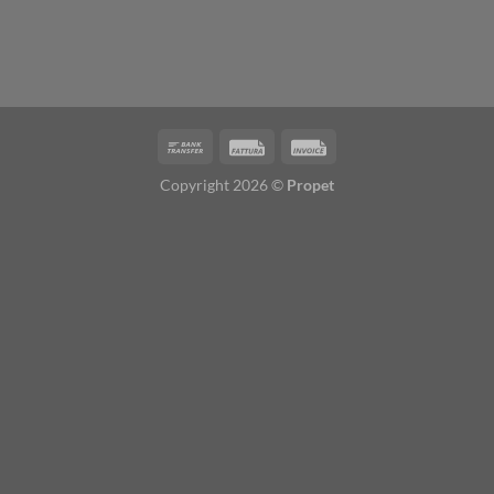
Copyright 2026 ©
Propet