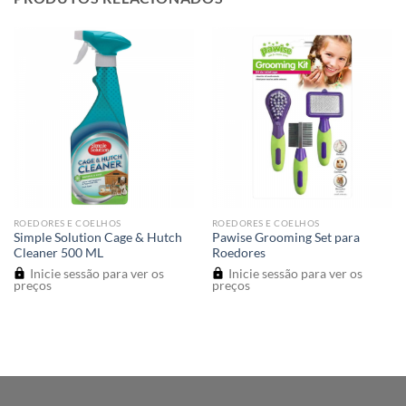
ROEDORES E COELHOS
ROEDORES E COELHOS
Simple Solution Cage & Hutch
Pawise Grooming Set para
Cleaner 500 ML
Roedores
Inicie sessão para ver os
Inicie sessão para ver os
preços
preços