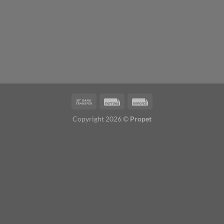
Copyright 2026 ©
Propet