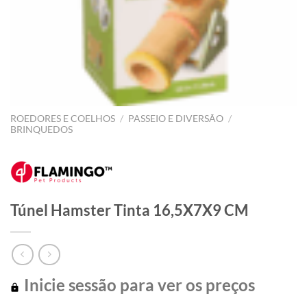
ROEDORES E COELHOS
/
PASSEIO E DIVERSÃO
/
BRINQUEDOS
Túnel Hamster Tinta 16,5X7X9 CM
Inicie sessão para ver os preços