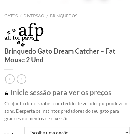
GATOS
/
DIVERSÃO
/
BRINQUEDOS
Brinquedo Gato Dream Catcher – Fat
Mouse 2 Und
Inicie sessão para ver os preços
Conjunto de dois ratos, com tecido de veludo que produzem
sons. Desperta os instintos predadores do seu gato para
grandes momentos de diversão.