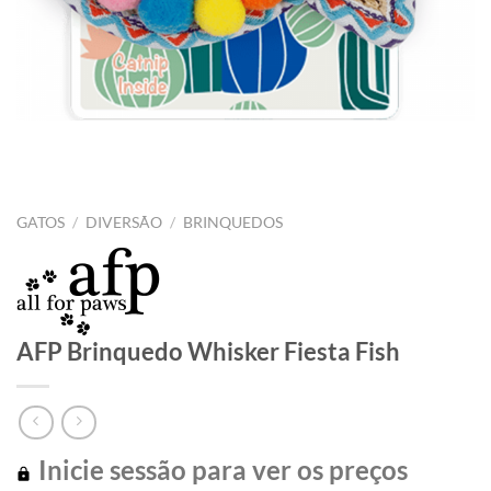
GATOS
/
DIVERSÃO
/
BRINQUEDOS
AFP Brinquedo Whisker Fiesta Fish
Inicie sessão para ver os preços