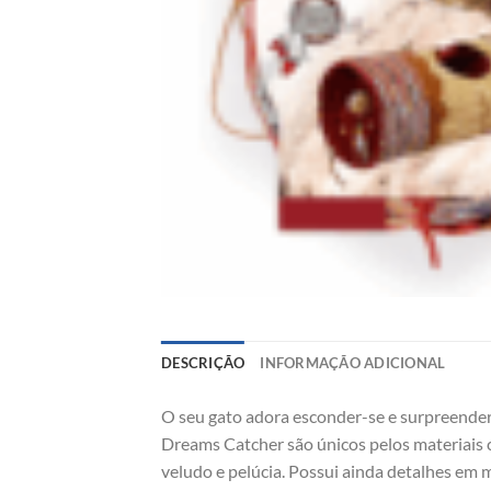
DESCRIÇÃO
INFORMAÇÃO ADICIONAL
O seu gato adora esconder-se e surpreender,
Dreams Catcher são únicos pelos materiais c
veludo e pelúcia. Possui ainda detalhes em