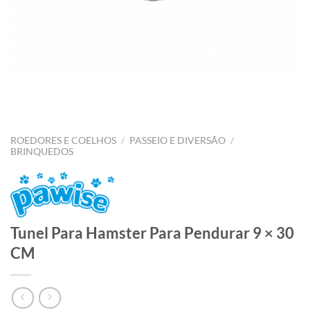
ROEDORES E COELHOS
/
PASSEIO E DIVERSÃO
/
BRINQUEDOS
Tunel Para Hamster Para Pendurar 9 × 30
CM