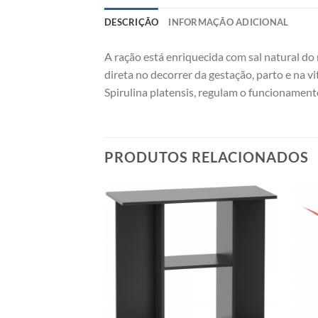
DESCRIÇÃO
INFORMAÇÃO ADICIONAL
A ração está enriquecida com sal natural do 
direta no decorrer da gestação, parto e na v
Spirulina platensis, regulam o funcionament
PRODUTOS RELACIONADOS