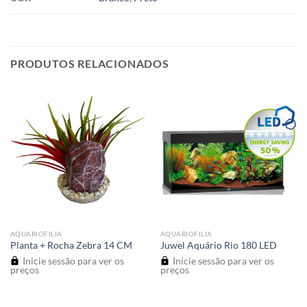
PRODUTOS RELACIONADOS
AQUARIOFILIA
AQUARIOFILIA
Planta + Rocha Zebra 14 CM
Juwel Aquário Rio 180 LED
Inicie sessão para ver os
Inicie sessão para ver os
preços
preços