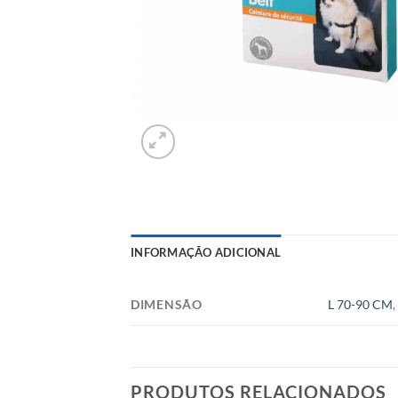
INFORMAÇÃO ADICIONAL
DIMENSÃO
L 70-90 CM
PRODUTOS RELACIONADOS