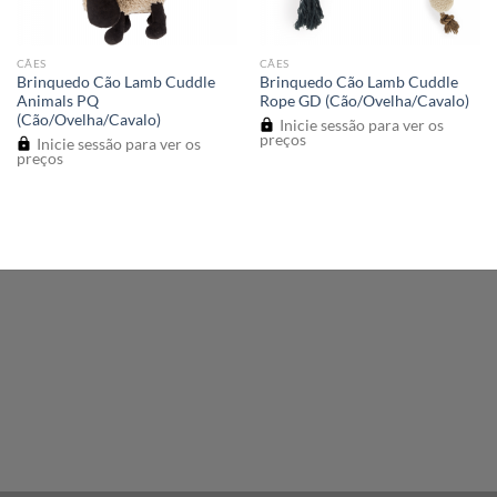
CÃES
CÃES
Brinquedo Cão Lamb Cuddle
Brinquedo Cão Lamb Cuddle
Animals PQ
Rope GD (Cão/Ovelha/Cavalo)
(Cão/Ovelha/Cavalo)
Inicie sessão para ver os
preços
Inicie sessão para ver os
preços