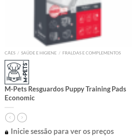
CÃES
/
SAÚDE E HIGIENE
/
FRALDAS E COMPLEMENTOS
M-Pets Resguardos Puppy Training Pads
Economic
Inicie sessão para ver os preços