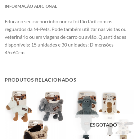
INFORMAÇÃO ADICIONAL
Educar o seu cachorrinho nunca foi tão fácil com os
reguardos da M-Pets. Pode também utilizar nas visitas ou
veterinário ou em viagens de carro ou avião. Quantidades
disponíveis: 15 unidades e 30 unidades; Dimensões
45x60cm.
PRODUTOS RELACIONADOS
ESGOTADO