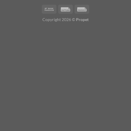
Copyright 2026 ©
Propet