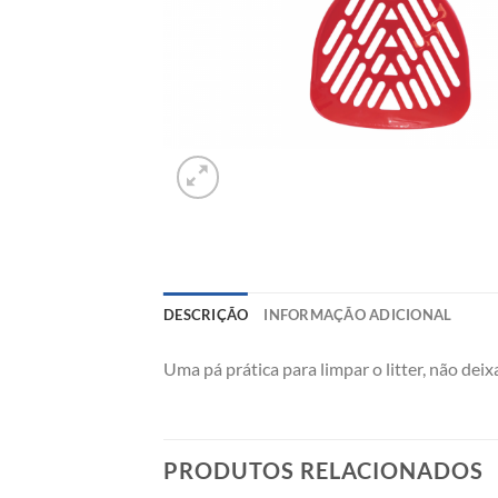
DESCRIÇÃO
INFORMAÇÃO ADICIONAL
Uma pá prática para limpar o litter, não de
PRODUTOS RELACIONADOS