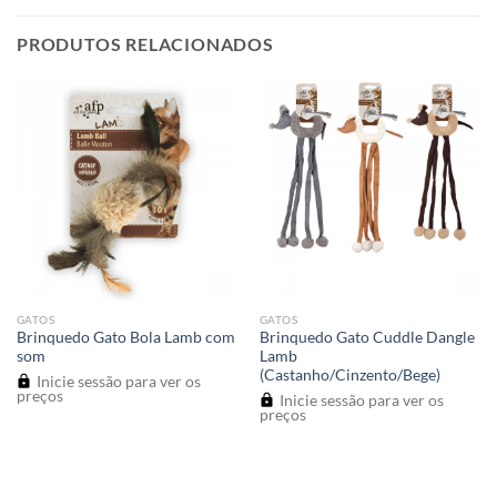
PRODUTOS RELACIONADOS
GATOS
GATOS
Brinquedo Gato Bola Lamb com
Brinquedo Gato Cuddle Dangle
som
Lamb
(Castanho/Cinzento/Bege)
Inicie sessão para ver os
preços
Inicie sessão para ver os
preços