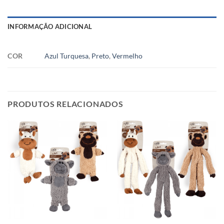
INFORMAÇÃO ADICIONAL
COR
Azul Turquesa
,
Preto
,
Vermelho
PRODUTOS RELACIONADOS