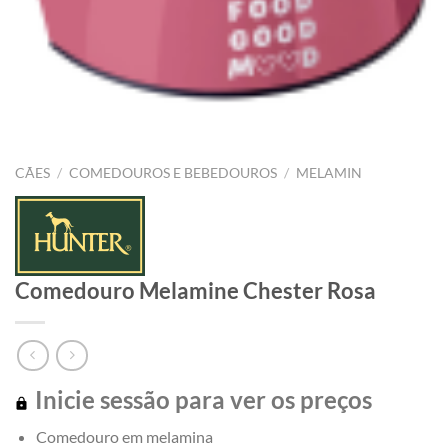
CÃES
/
COMEDOUROS E BEBEDOUROS
/
MELAMIN
Comedouro Melamine Chester Rosa
Inicie sessão para ver os preços
Comedouro em melamina