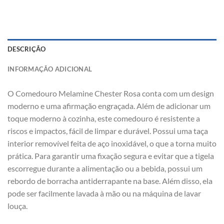
DESCRIÇÃO
INFORMAÇÃO ADICIONAL
O Comedouro Melamine Chester Rosa conta com um design
moderno e uma afirmação engraçada. Além de adicionar um
toque moderno à cozinha, este comedouro é resistente a
riscos e impactos, fácil de limpar e durável. Possui uma taça
interior removível feita de aço inoxidável, o que a torna muito
prática. Para garantir uma fixação segura e evitar que a tigela
escorregue durante a alimentação ou a bebida, possui um
rebordo de borracha antiderrapante na base. Além disso, ela
pode ser facilmente lavada à mão ou na máquina de lavar
louça.