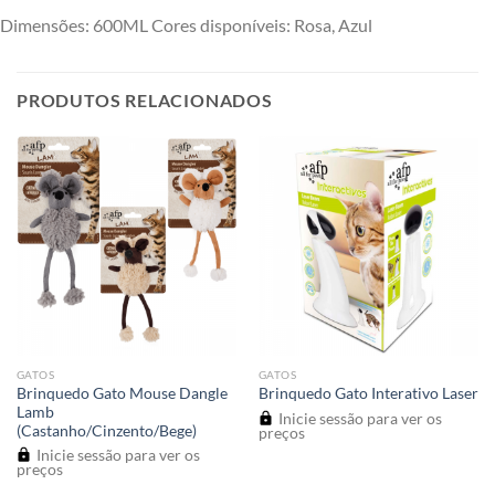
Dimensões: 600ML Cores disponíveis: Rosa, Azul
PRODUTOS RELACIONADOS
GATOS
GATOS
Brinquedo Gato Mouse Dangle
Brinquedo Gato Interativo Laser
Lamb
Inicie sessão para ver os
(Castanho/Cinzento/Bege)
preços
Inicie sessão para ver os
preços