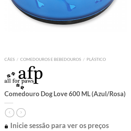
CÃES
/
COMEDOUROS E BEBEDOUROS
/
PLÁSTICO
Comedouro Dog Love 600 ML (Azul/Rosa)
Inicie sessão para ver os preços