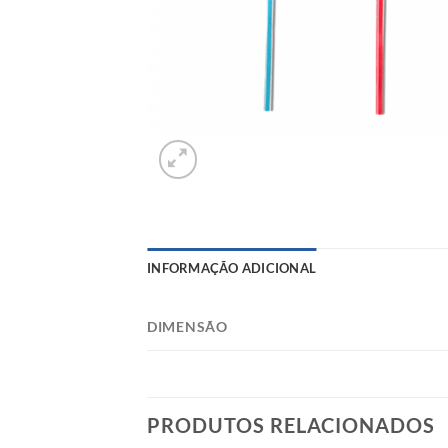
INFORMAÇÃO ADICIONAL
DIMENSÃO
PRODUTOS RELACIONADOS