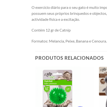
O exercício diário para o seu gato é muito impo
possuem seus próprios brinquedos e objectos,
actividade física e a excitação.
Contém 12 gr de Catnip
Formatos: Melancia, Peixe, Banana e Cenoura.
PRODUTOS RELACIONADOS