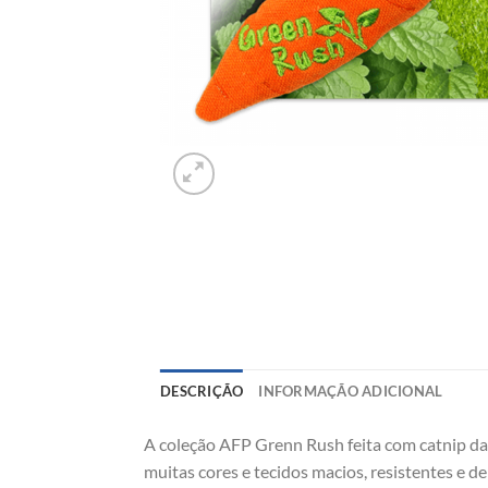
DESCRIÇÃO
INFORMAÇÃO ADICIONAL
A coleção AFP Grenn Rush feita com catnip da 
muitas cores e tecidos macios, resistentes e de