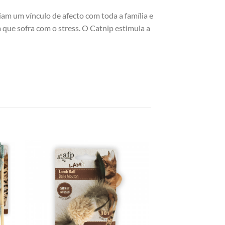
riam um vínculo de afecto com toda a família e
que sofra com o stress. O Catnip estimula a