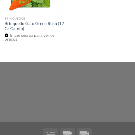
BRINQUEDOS
Brinquedo Gato Green Rush (12
Gr Catnip)
Inicie sessão para ver os
preços