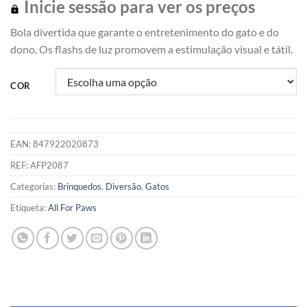
Inicie sessão para ver os preços
Bola divertida que garante o entretenimento do gato e do
dono. Os flashs de luz promovem a estimulação visual e tátil.
COR
EAN:
847922020873
REF:
AFP2087
Categorias:
Brinquedos
,
Diversão
,
Gatos
Etiqueta:
All For Paws