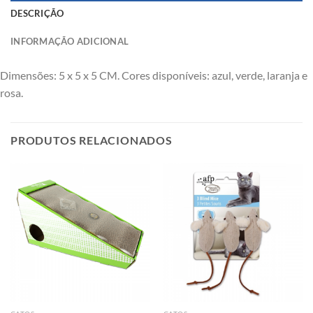
DESCRIÇÃO
INFORMAÇÃO ADICIONAL
Dimensões: 5 x 5 x 5 CM. Cores disponíveis: azul, verde, laranja e
rosa.
PRODUTOS RELACIONADOS