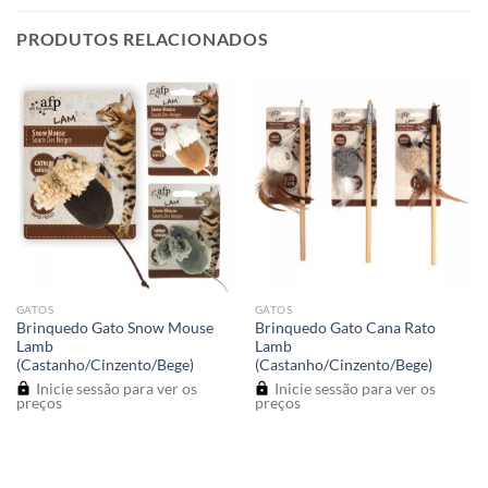
PRODUTOS RELACIONADOS
GATOS
GATOS
Brinquedo Gato Snow Mouse
Brinquedo Gato Cana Rato
Lamb
Lamb
(Castanho/Cinzento/Bege)
(Castanho/Cinzento/Bege)
Inicie sessão para ver os
Inicie sessão para ver os
preços
preços