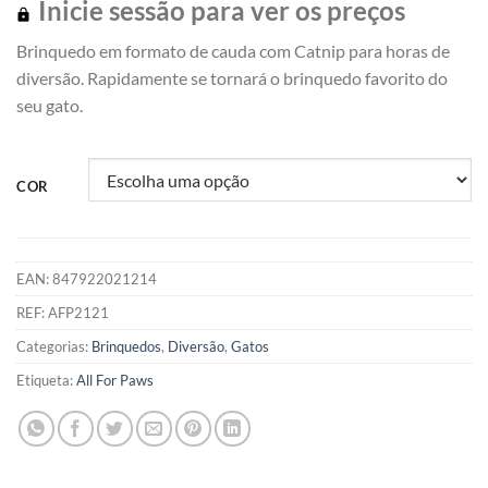
Inicie sessão para ver os preços
Brinquedo em formato de cauda com Catnip para horas de
diversão. Rapidamente se tornará o brinquedo favorito do
seu gato.
COR
EAN:
847922021214
REF:
AFP2121
Categorias:
Brinquedos
,
Diversão
,
Gatos
Etiqueta:
All For Paws