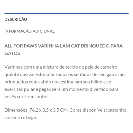
DESCRIÇÃO
INFORMAÇÃO ADICIONAL
ALL FOR PAWS
VARINHA LAM CAT BRINQUEDO PARA
GATOS
Varinhas com uma mistura de tecido de pele de carneiro
quente que vai estimular todos os sentidos do seu gato, são
brinquedos com catnip que estimulam seu felino a se
exercitar, pular e pegar, será um momento divertido para
vocês curtirem juntos.
Dimensões: 76,2 x 3,5 x 3,5 CM. Cores disponíveis: castanho,
cinzento e bege.