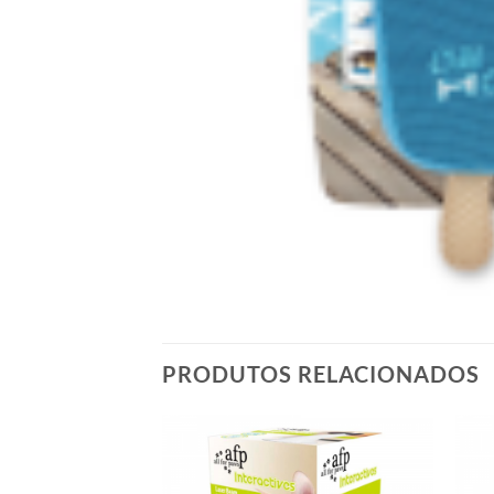
PRODUTOS RELACIONADOS