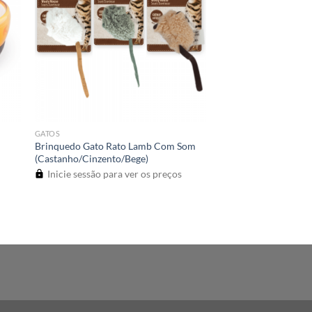
GATOS
Brinquedo Gato Rato Lamb Com Som
(Castanho/Cinzento/Bege)
Inicie sessão para ver os preços