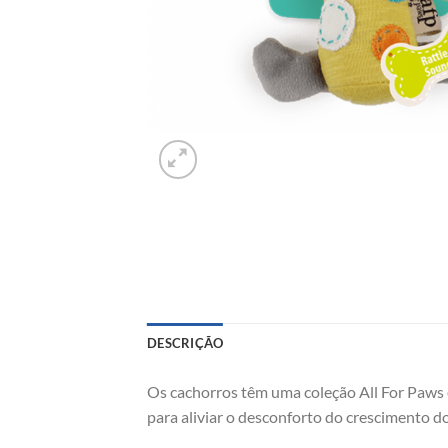
DESCRIÇÃO
Os cachorros têm uma coleção All For Paws 
para aliviar o desconforto do crescimento d