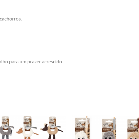
cachorros.
lho para um prazer acrescido