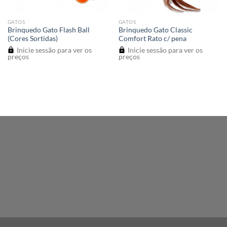
GATOS
GATOS
Brinquedo Gato Flash Ball
Brinquedo Gato Classic
(Cores Sortidas)
Comfort Rato c/ pena
Inicie sessão para ver os
Inicie sessão para ver os
preços
preços