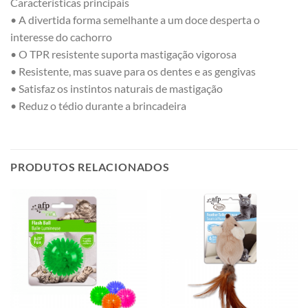
Características principais
• A divertida forma semelhante a um doce desperta o
interesse do cachorro
• O TPR resistente suporta mastigação vigorosa
• Resistente, mas suave para os dentes e as gengivas
• Satisfaz os instintos naturais de mastigação
• Reduz o tédio durante a brincadeira
PRODUTOS RELACIONADOS