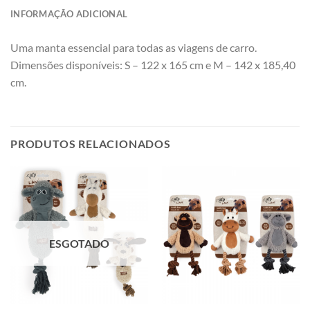
INFORMAÇÃO ADICIONAL
Uma manta essencial para todas as viagens de carro.
Dimensões disponíveis: S – 122 x 165 cm e M – 142 x 185,40
cm.
PRODUTOS RELACIONADOS
ESGOTADO