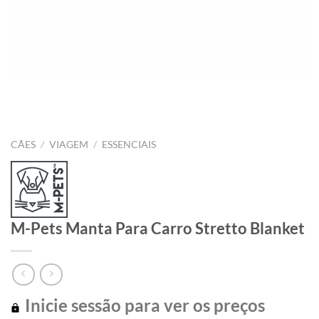
CÃES
/
VIAGEM
/
ESSENCIAIS
M-Pets Manta Para Carro Stretto Blanket
Inicie sessão para ver os preços