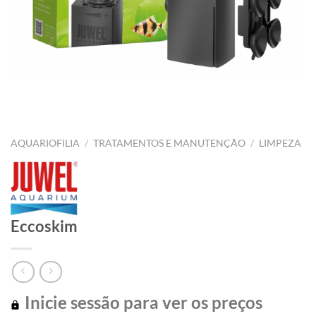
AQUARIOFILIA
/
TRATAMENTOS E MANUTENÇÃO
/
LIMPEZA
Eccoskim
Inicie sessão para ver os preços