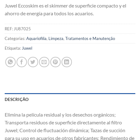
Juwel Eccoskim es el skimmer de superficie compacto y el
ahorro de energía para todos los acuarios.
REF:
JU87025
Categorias:
Aquariofilia
,
Limpeza
,
Tratamentos e Manutenção
Etiqueta:
Juwel
DESCRIÇÃO
Elimina la película residual y los desechos orgánicos;
Transporta residuos de superficie directamente al filtro
Juwel; Control de fluctuación dinámica; Tazas de succión
para su uso en acuarios de otros fabricantes; Rendimiento de