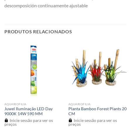
descomposición continuamente ajustable
PRODUTOS RELACIONADOS
AQUARIOFILIA
AQUARIOFILIA
Juwel Iluminação LED Day
Planta Bamboo Forest Plants 20
9000K 14W 590 MM
CM
Inicie sessão para ver os
Inicie sessão para ver os
preços
preços