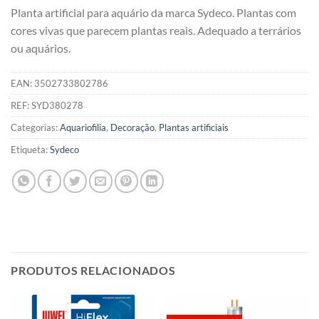
Planta artificial para aquário da marca Sydeco. Plantas com
cores vivas que parecem plantas reais. Adequado a terrários
ou aquários.
EAN:
3502733802786
REF:
SYD380278
Categorias:
Aquariofilia
,
Decoração
,
Plantas artificiais
Etiqueta:
Sydeco
PRODUTOS RELACIONADOS