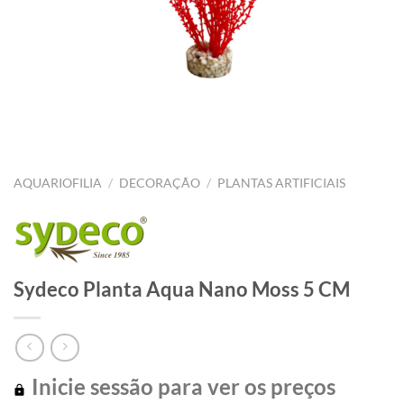
AQUARIOFILIA
/
DECORAÇÃO
/
PLANTAS ARTIFICIAIS
Sydeco Planta Aqua Nano Moss 5 CM
Inicie sessão para ver os preços