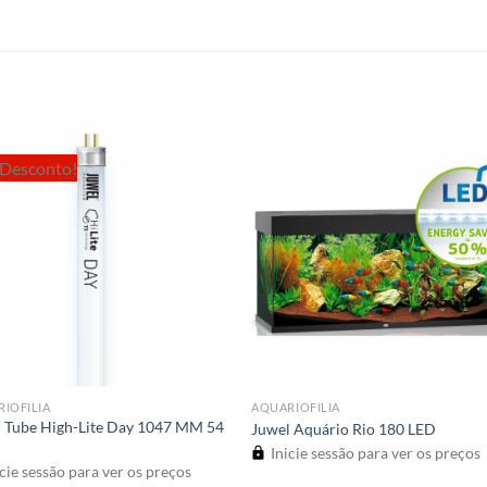
Desconto!
IOFILIA
AQUARIOFILIA
 Tube High-Lite Day 1047 MM 54
Juwel Aquário Rio 180 LED
Inicie sessão para ver os preços
cie sessão para ver os preços