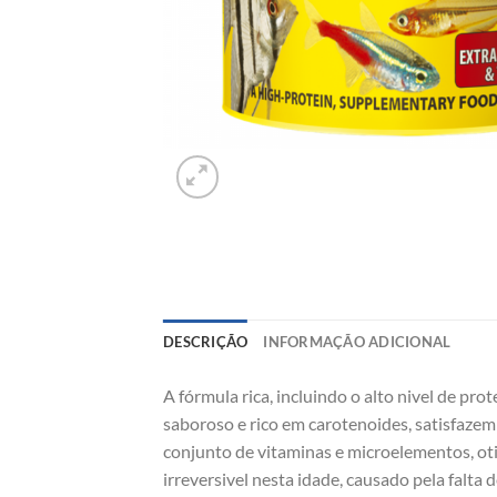
DESCRIÇÃO
INFORMAÇÃO ADICIONAL
A fórmula rica, incluindo o alto nivel de pr
saboroso e rico em carotenoides, satisfazem
conjunto de vitaminas e microelementos, o
irreversivel nesta idade, causado pela falta 