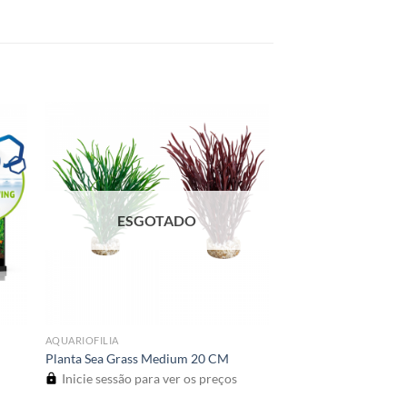
ESGOTADO
AQUARIOFILIA
Planta Sea Grass Medium 20 CM
Inicie sessão para ver os preços