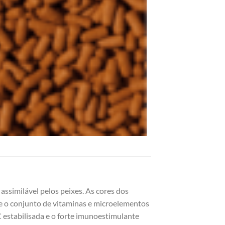
assimilável pelos peixes. As cores dos
 e o conjunto de vitaminas e microelementos
 estabilisada e o forte imunoestimulante