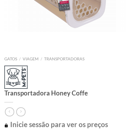
GATOS
/
VIAGEM
/
TRANSPORTADORAS
Transportadora Honey Coffe
Inicie sessão para ver os preços